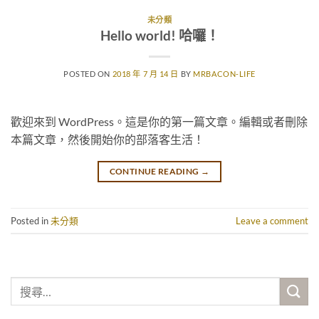
未分類
Hello world! 哈囉！
POSTED ON
2018 年 7 月 14 日
BY
MRBACON-LIFE
歡迎來到 WordPress。這是你的第一篇文章。編輯或者刪除
本篇文章，然後開始你的部落客生活！
CONTINUE READING
→
Posted in
未分類
Leave a comment