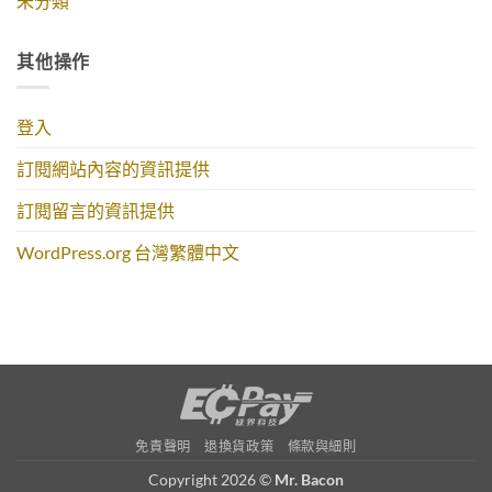
未分類
其他操作
登入
訂閱網站內容的資訊提供
訂閱留言的資訊提供
WordPress.org 台灣繁體中文
免責聲明
退換貨政策
條款與細則
Copyright 2026 ©
Mr. Bacon