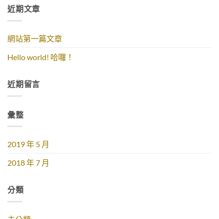
近期文章
網站第一篇文章
Hello world! 哈囉！
近期留言
彙整
2019 年 5 月
2018 年 7 月
分類