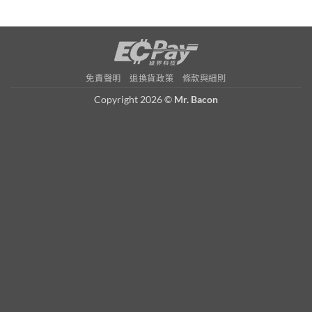
免責聲明
退換貨政策
條款與細則
Copyright 2026 ©
Mr. Bacon