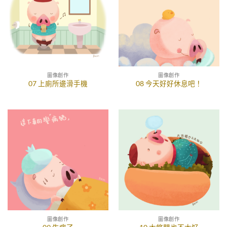
圖像創作
圖像創作
07 上廁所邊滑手機
08 今天好好休息吧！
圖像創作
圖像創作