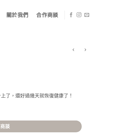
關於我們
合作商談
身上了，還好過幾天就恢復健康了！
作商談