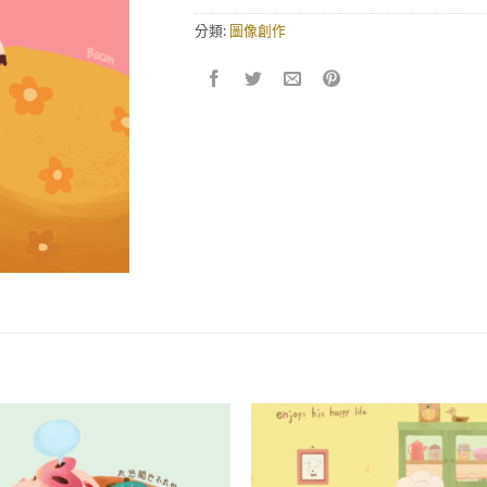
分類:
圖像創作